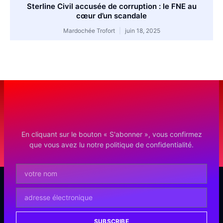
Sterline Civil accusée de corruption : le FNE au
cœur d’un scandale
Mardochée Trofort
juin 18, 2025
En cliquant sur le bouton « S'abonner », vous confirmez
que vous avez lu notre politique de confidentialité.
SUBSCRIBE