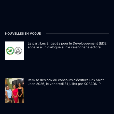
NOUVELLES EN VOGUE
Le parti Les Engagés pour le Développement (EDE)
appelle à un dialogue sur le calendrier électoral
Remise des prix du concours d’écriture Prix Saint
Jean 2026, le vendredi 31 juillet par KOFADNIP