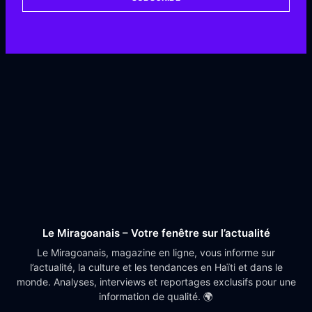
Le Miragoanais – Votre fenêtre sur l’actualité
Le Miragoanais, magazine en ligne, vous informe sur
l’actualité, la culture et les tendances en Haïti et dans le
monde. Analyses, interviews et reportages exclusifs pour une
information de qualité. 🌍