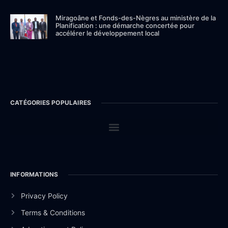
Miragoâne et Fonds-des-Nègres au ministère de la
Planification : une démarche concertée pour
accélérer le développement local
CATÉGORIES POPULAIRES
INFORMATIONS
Privacy Policy
Terms & Conditions