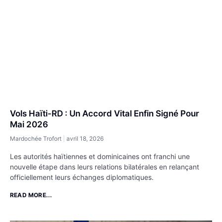
Vols Haïti-RD : Un Accord Vital Enfin Signé Pour
Mai 2026
Mardochée Trofort
avril 18, 2026
Les autorités haïtiennes et dominicaines ont franchi une
nouvelle étape dans leurs relations bilatérales en relançant
officiellement leurs échanges diplomatiques.
READ MORE...