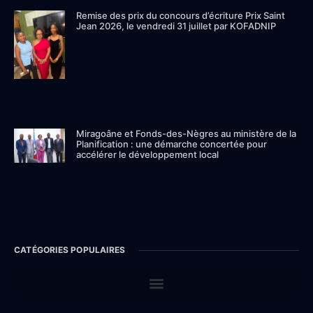
Remise des prix du concours d’écriture Prix Saint
Jean 2026, le vendredi 31 juillet par KOFADNIP
Miragoâne et Fonds-des-Nègres au ministère de la
Planification : une démarche concertée pour
accélérer le développement local
CATÉGORIES POPULAIRES