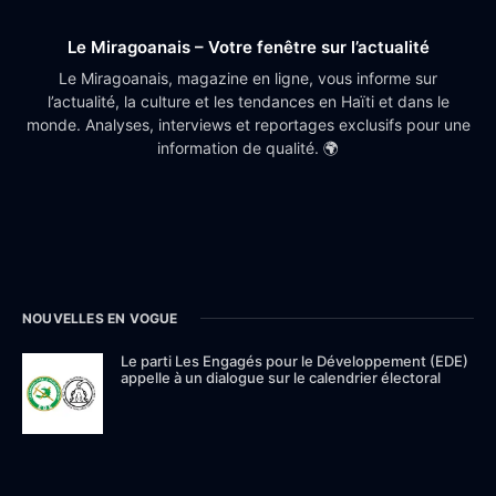
Le Miragoanais – Votre fenêtre sur l’actualité
Le Miragoanais, magazine en ligne, vous informe sur
l’actualité, la culture et les tendances en Haïti et dans le
monde. Analyses, interviews et reportages exclusifs pour une
information de qualité. 🌍
NOUVELLES EN VOGUE
Le parti Les Engagés pour le Développement (EDE)
appelle à un dialogue sur le calendrier électoral