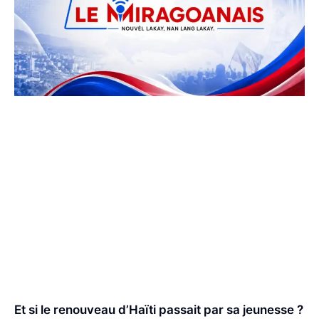
Et si le renouveau d’Haïti passait par sa jeunesse ?