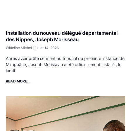
Installation du nouveau délégué départemental
des Nippes, Joseph Morisseau
Wideline Michel
juillet 14, 2026
Après avoir prêté serment au tribunal de première instance de
Miragoâne, Joseph Morisseau a été officiellement installé , le
lundi
READ MORE...