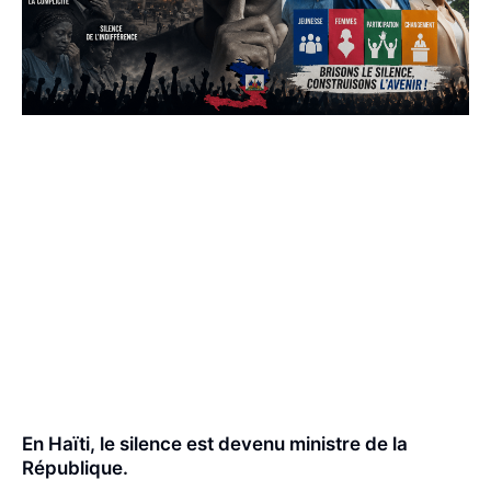
En Haïti, le silence est devenu ministre de la
République.