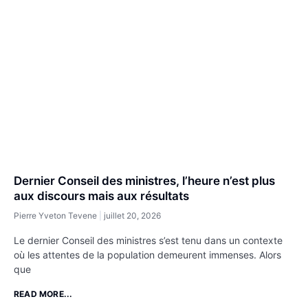
Dernier Conseil des ministres, l’heure n’est plus
aux discours mais aux résultats
Pierre Yveton Tevene
juillet 20, 2026
Le dernier Conseil des ministres s’est tenu dans un contexte
où les attentes de la population demeurent immenses. Alors
que
READ MORE...