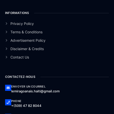
INFORMATIONS
Privacy Policy
Terms & Conditions
Advertisement Policy
Disclaimer & Credits
Contact Us
CONTACTEZ-NOUS
ENVOYER UN COURRIEL
lemiragoanais.haiti@gmail.com
PHONE
+(509) 47 82 8044