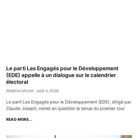
Le parti Les Engagés pour le Développement
(EDE) appelle à un dialogue sur le calendrier
électoral
Wideline Michel
août 4, 2026
Le parti Les Engagés pour le Développement (EDE), dirigé par
Claude Joseph, remet en question la tenue du premier tour
READ MORE...