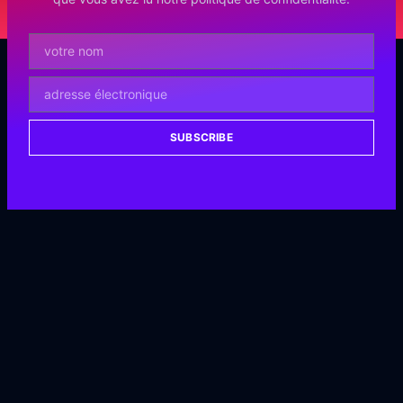
SUBSCRIBE