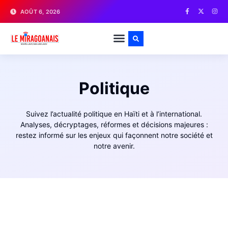
AOÛT 6, 2026
Politique
Suivez l’actualité politique en Haïti et à l’international.
Analyses, décryptages, réformes et décisions majeures :
restez informé sur les enjeux qui façonnent notre société et
notre avenir.