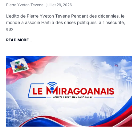
Pierre Yveton Tevene
juillet 29, 2026
L’edito de Pierre Yveton Tevene Pendant des décennies, le
monde a associé Haïti à des crises politiques, à l’insécurité,
aux
READ MORE...