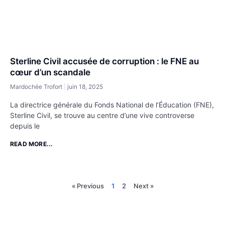
Sterline Civil accusée de corruption : le FNE au
cœur d’un scandale
Mardochée Trofort
juin 18, 2025
La directrice générale du Fonds National de l’Éducation (FNE),
Sterline Civil, se trouve au centre d’une vive controverse
depuis le
READ MORE...
« Previous
1
2
Next »