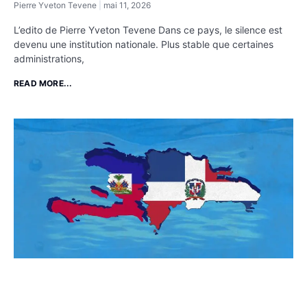
Pierre Yveton Tevene
mai 11, 2026
L’edito de Pierre Yveton Tevene Dans ce pays, le silence est
devenu une institution nationale. Plus stable que certaines
administrations,
READ MORE...