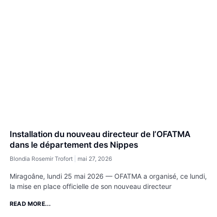
Installation du nouveau directeur de l’OFATMA
dans le département des Nippes
Blondia Rosemir Trofort
mai 27, 2026
Miragoâne, lundi 25 mai 2026 — OFATMA a organisé, ce lundi,
la mise en place officielle de son nouveau directeur
READ MORE...