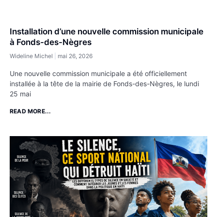
Installation d’une nouvelle commission municipale
à Fonds-des-Nègres
Wideline Michel
mai 26, 2026
Une nouvelle commission municipale a été officiellement
installée à la tête de la mairie de Fonds-des-Nègres, le lundi
25 mai
READ MORE...