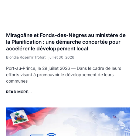
Miragoâne et Fonds-des-Nègres au ministère de
la Planification : une démarche concertée pour
accélérer le développement local
Blondia Rosemir Trofort
juillet 30, 2026
Port-au-Prince, le 29 juillet 2026 — Dans le cadre de leurs
efforts visant à promouvoir le développement de leurs
communes
READ MORE...