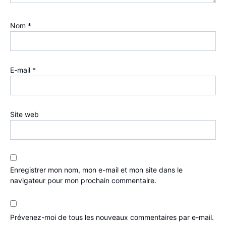
Nom
*
E-mail
*
Site web
Enregistrer mon nom, mon e-mail et mon site dans le
navigateur pour mon prochain commentaire.
Prévenez-moi de tous les nouveaux commentaires par e-mail.