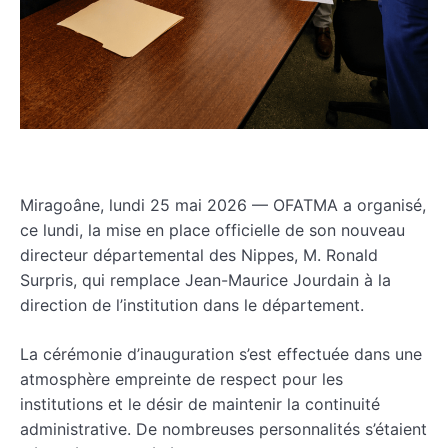
Miragoâne, lundi 25 mai 2026 — OFATMA a organisé,
ce lundi, la mise en place officielle de son nouveau
directeur départemental des Nippes, M. Ronald
Surpris, qui remplace Jean-Maurice Jourdain à la
direction de l’institution dans le département.
La cérémonie d’inauguration s’est effectuée dans une
atmosphère empreinte de respect pour les
institutions et le désir de maintenir la continuité
administrative. De nombreuses personnalités s’étaient