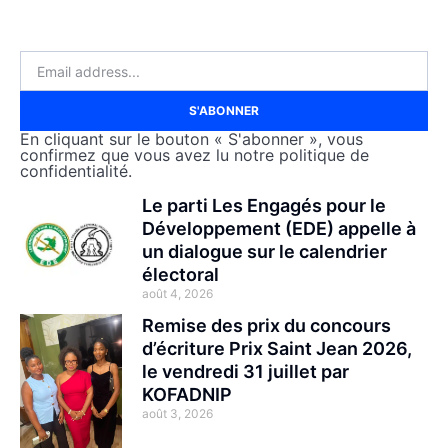
S'ABONNER
En cliquant sur le bouton « S'abonner », vous
confirmez que vous avez lu notre politique de
confidentialité.
Le parti Les Engagés pour le
Développement (EDE) appelle à
un dialogue sur le calendrier
électoral
août 4, 2026
Remise des prix du concours
d’écriture Prix Saint Jean 2026,
le vendredi 31 juillet par
KOFADNIP
août 3, 2026