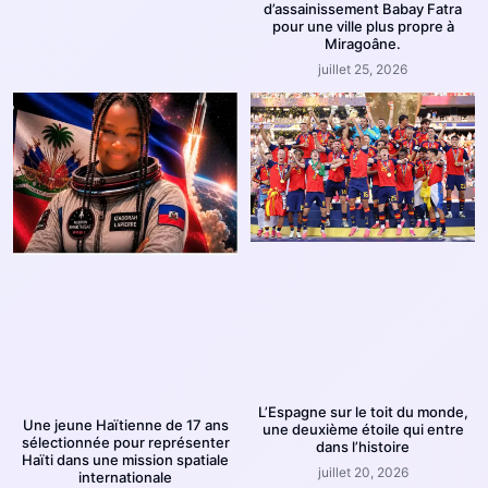
d’assainissement Babay Fatra
pour une ville plus propre à
Miragoâne.
juillet 25, 2026
L’Espagne sur le toit du monde,
Une jeune Haïtienne de 17 ans
une deuxième étoile qui entre
sélectionnée pour représenter
dans l’histoire
Haïti dans une mission spatiale
juillet 20, 2026
internationale