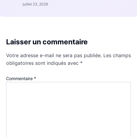
juillet 23, 2026
Laisser un commentaire
Votre adresse e-mail ne sera pas publiée.
Les champs
obligatoires sont indiqués avec
*
Commentaire
*