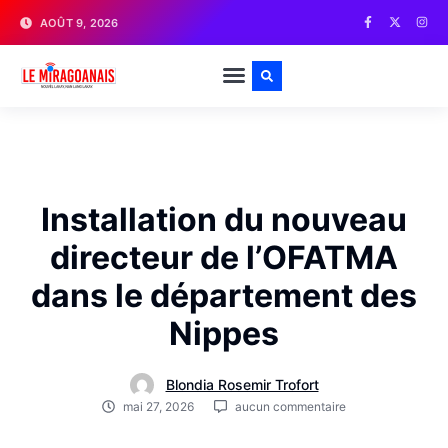
AOÛT 9, 2026
Installation du nouveau
directeur de l’OFATMA
dans le département des
Nippes
Blondia Rosemir Trofort
mai 27, 2026
aucun commentaire