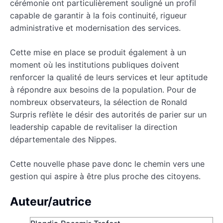
cérémonie ont particulièrement souligné un profil
capable de garantir à la fois continuité, rigueur
administrative et modernisation des services.
Cette mise en place se produit également à un
moment où les institutions publiques doivent
renforcer la qualité de leurs services et leur aptitude
à répondre aux besoins de la population. Pour de
nombreux observateurs, la sélection de Ronald
Surpris reflète le désir des autorités de parier sur un
leadership capable de revitaliser la direction
départementale des Nippes.
Cette nouvelle phase pave donc le chemin vers une
gestion qui aspire à être plus proche des citoyens.
Auteur/autrice