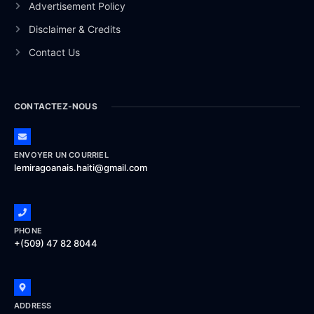
Advertisement Policy
Disclaimer & Credits
Contact Us
CONTACTEZ-NOUS
ENVOYER UN COURRIEL
lemiragoanais.haiti@gmail.com
PHONE
+(509) 47 82 8044
ADDRESS