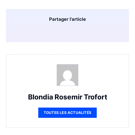
Partager l'article
Blondia Rosemir Trofort
TOUTES LES ACTUALITÉS