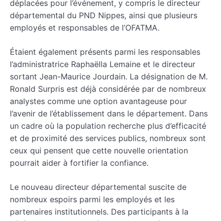
déplacées pour l’événement, y compris le directeur
départemental du PND Nippes, ainsi que plusieurs
employés et responsables de l’OFATMA.
Étaient également présents parmi les responsables
l’administratrice Raphaëlla Lemaine et le directeur
sortant Jean-Maurice Jourdain. La désignation de M.
Ronald Surpris est déjà considérée par de nombreux
analystes comme une option avantageuse pour
l’avenir de l’établissement dans le département. Dans
un cadre où la population recherche plus d’efficacité
et de proximité des services publics, nombreux sont
ceux qui pensent que cette nouvelle orientation
pourrait aider à fortifier la confiance.
Le nouveau directeur départemental suscite de
nombreux espoirs parmi les employés et les
partenaires institutionnels. Des participants à la