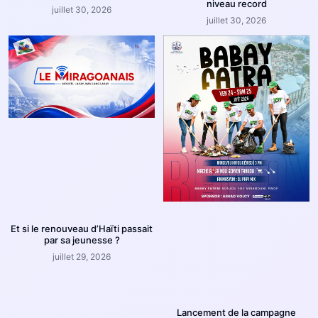
niveau record
juillet 30, 2026
juillet 30, 2026
Et si le renouveau d’Haïti passait
par sa jeunesse ?
juillet 29, 2026
Lancement de la campagne