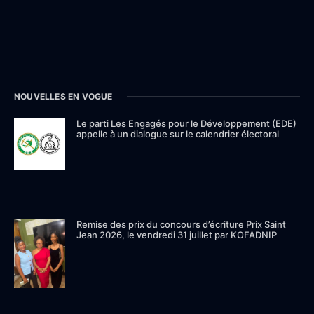
NOUVELLES EN VOGUE
Le parti Les Engagés pour le Développement (EDE)
appelle à un dialogue sur le calendrier électoral
Remise des prix du concours d’écriture Prix Saint
Jean 2026, le vendredi 31 juillet par KOFADNIP