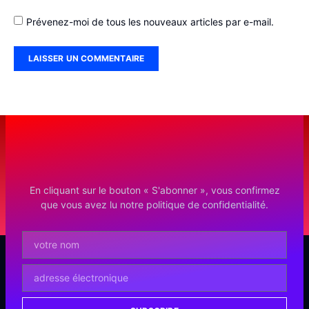
Prévenez-moi de tous les nouveaux articles par e-mail.
En cliquant sur le bouton « S'abonner », vous confirmez
que vous avez lu notre politique de confidentialité.