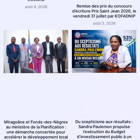
Remise des prix du concours
août 4, 2026
d’écriture Prix Saint Jean 2026, le
vendredi 31 juillet par KOFADNIP
août 3, 2026
Du scepticisme aux résultats :
Miragoâne et Fonds-des-Nègres
Sandra Paulemon propulse
au ministère de la Planification :
l’exécution du Budget
une démarche concertée pour
d’investissement public à un
accélérer le développement local