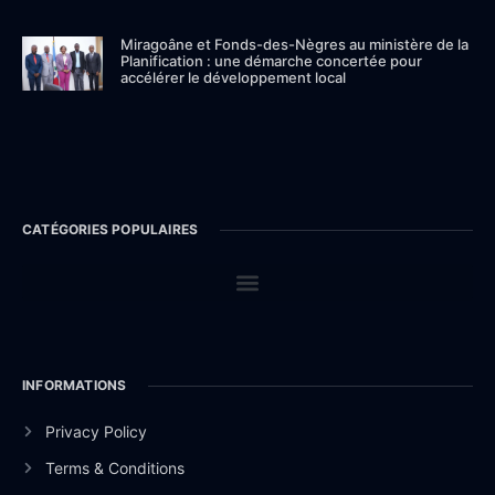
Miragoâne et Fonds-des-Nègres au ministère de la
Planification : une démarche concertée pour
accélérer le développement local
CATÉGORIES POPULAIRES
INFORMATIONS
Privacy Policy
Terms & Conditions