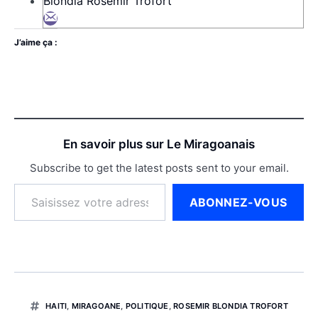
Blondia Rosemir Trofort
J’aime ça :
En savoir plus sur Le Miragoanais
Subscribe to get the latest posts sent to your email.
ABONNEZ-VOUS
HAITI
,
MIRAGOANE
,
POLITIQUE
,
ROSEMIR BLONDIA TROFORT