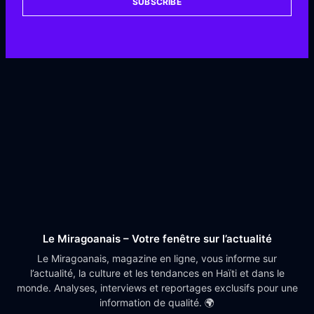
SUBSCRIBE
Le Miragoanais – Votre fenêtre sur l’actualité
Le Miragoanais, magazine en ligne, vous informe sur
l’actualité, la culture et les tendances en Haïti et dans le
monde. Analyses, interviews et reportages exclusifs pour une
information de qualité. 🌍