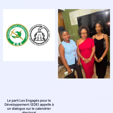
Le parti Les Engagés pour le
Développement (EDE) appelle à
un dialogue sur le calendrier
électoral