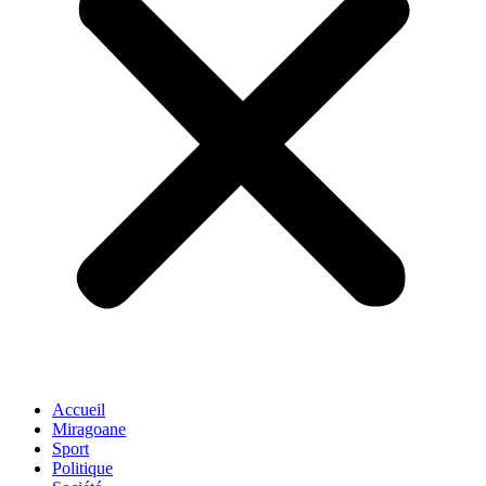
Accueil
Miragoane
Sport
Politique