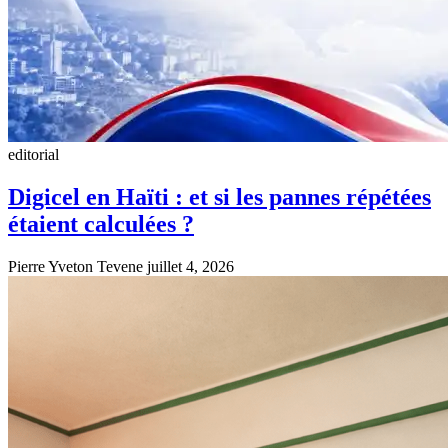
editorial
Digicel en Haïti : et si les pannes répétées
étaient calculées ?
Pierre Yveton Tevene
juillet 4, 2026