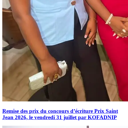
Remise des prix du concours d’écriture Prix Saint
Jean 2026, le vendredi 31 juillet par KOFADNIP