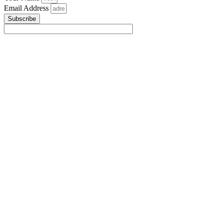
Email Address
Subscribe