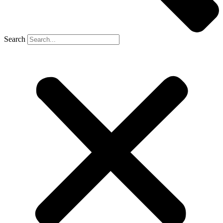
Search