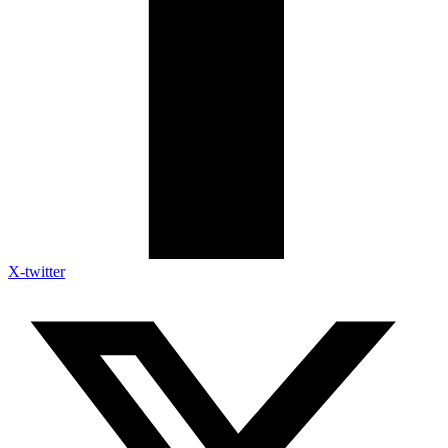
X-twitter