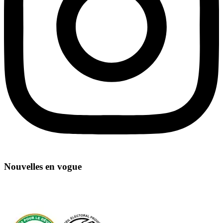
Nouvelles en vogue