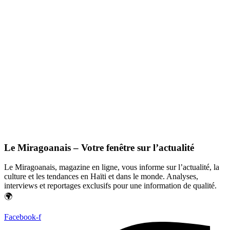
Le Miragoanais – Votre fenêtre sur l’actualité
Le Miragoanais, magazine en ligne, vous informe sur l’actualité, la
culture et les tendances en Haïti et dans le monde. Analyses,
interviews et reportages exclusifs pour une information de qualité.
🌍
Facebook-f