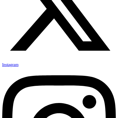
Instagram