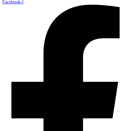
Facebook-f