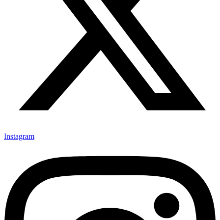
Instagram