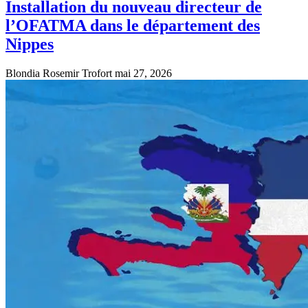
Installation du nouveau directeur de
l’OFATMA dans le département des
Nippes
Blondia Rosemir Trofort
mai 27, 2026