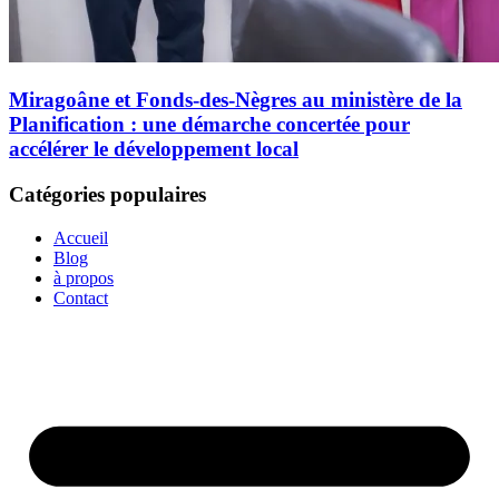
Miragoâne et Fonds-des-Nègres au ministère de la
Planification : une démarche concertée pour
accélérer le développement local
Catégories populaires
Accueil
Blog
à propos
Contact