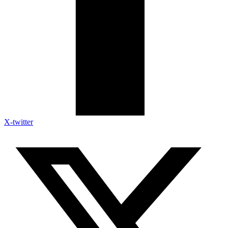
X-twitter