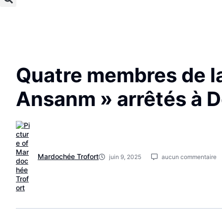
Quatre membres de la 
Ansanm » arrêtés à 
Mardochée Trofort
juin 9, 2025
aucun commentaire