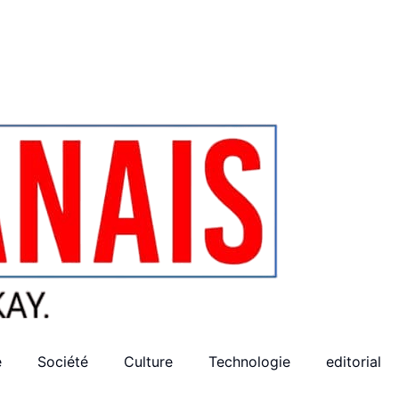
e
Société
Culture
Technologie
editorial