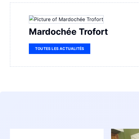
Mardochée Trofort
TOUTES LES ACTUALITÉS