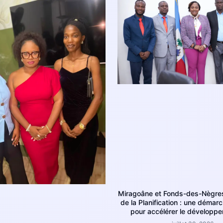
Miragoâne et Fonds-des-Nègres
de la Planification : une démar
pour accélérer le développe