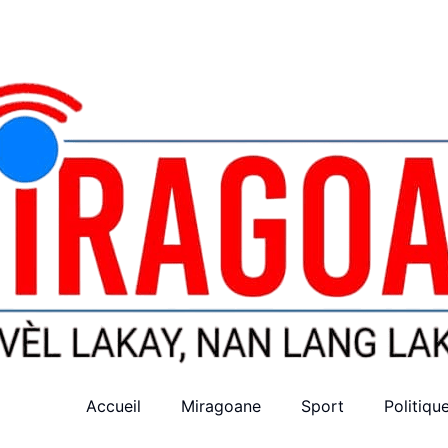
Accueil
Miragoane
Sport
Politiqu