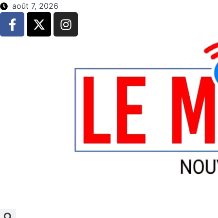
août 7, 2026