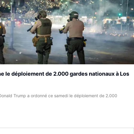
ne le déploiement de 2.000 gardes nationaux à Los
Donald Trump a ordonné ce samedi le déploiement de 2.000