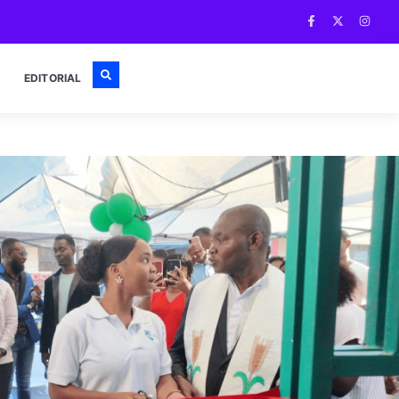
EDITORIAL