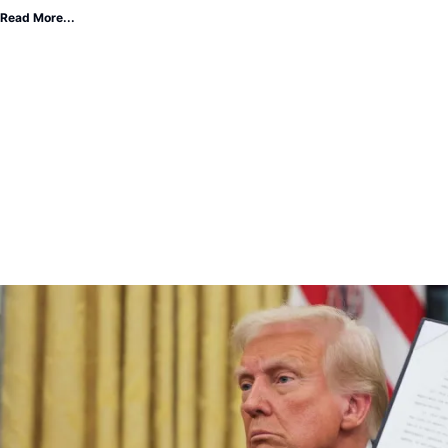
Read More...