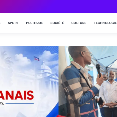
E
SPORT
POLITIQUE
SOCIÉTÉ
CULTURE
TECHNOLOGIE