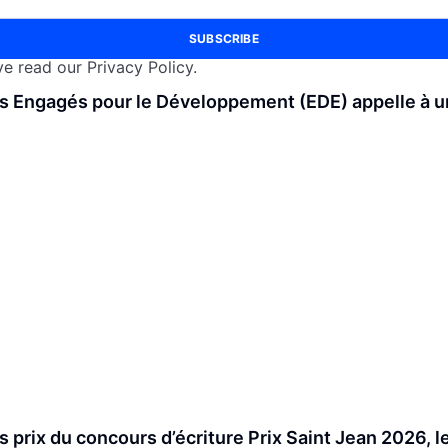
SUBSCRIBE
e read our Privacy Policy.
es Engagés pour le Développement (EDE) appelle à un 
 prix du concours d’écriture Prix Saint Jean 2026, l