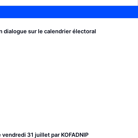
dialogue sur le calendrier électoral
e vendredi 31 juillet par KOFADNIP