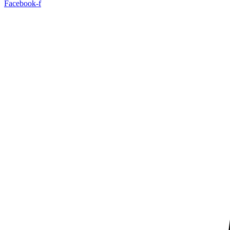
Facebook-f