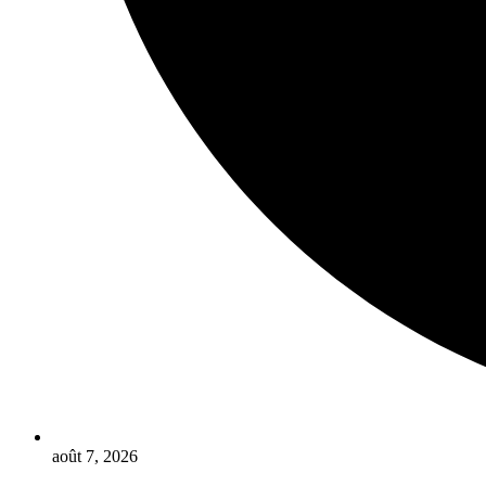
août 7, 2026