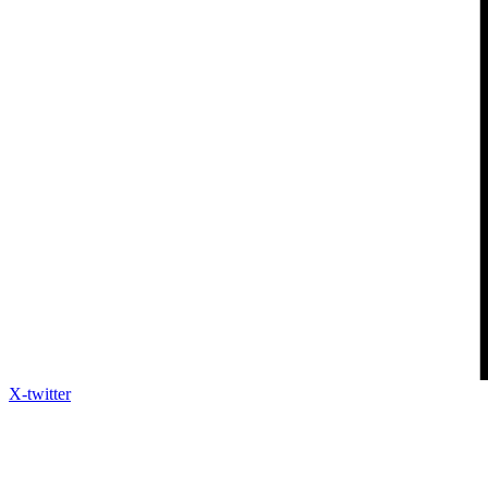
X-twitter