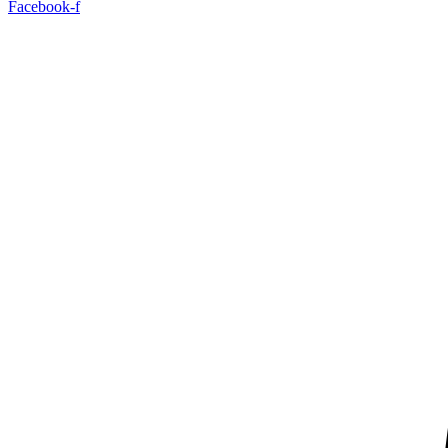
Facebook-f