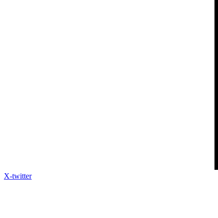
X-twitter