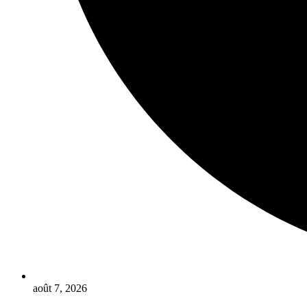
août 7, 2026