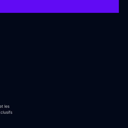
et les
clusifs