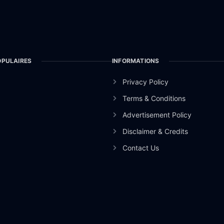
OPULAIRES
INFORMATIONS
Privacy Policy
Terms & Conditions
Advertisement Policy
Disclaimer & Credits
Contact Us