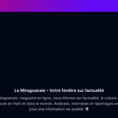
Le Miragoanais – Votre fenêtre sur l’actualité
ragoanais, magazine en ligne, vous informe sur l’actualité, la culture 
ces en Haïti et dans le monde. Analyses, interviews et reportages ex
pour une information de qualité. 🌍