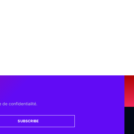
 de confidentialité.
SUBSCRIBE