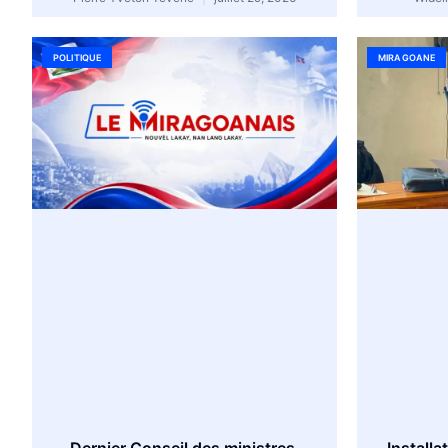
POLITIQUE
MIRAGOANE