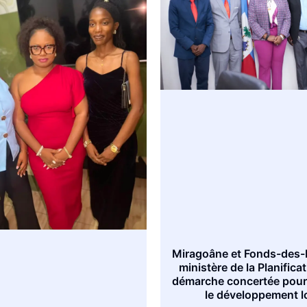
Miragoâne et Fonds-des-
ministère de la Planificat
démarche concertée pour
le développement l