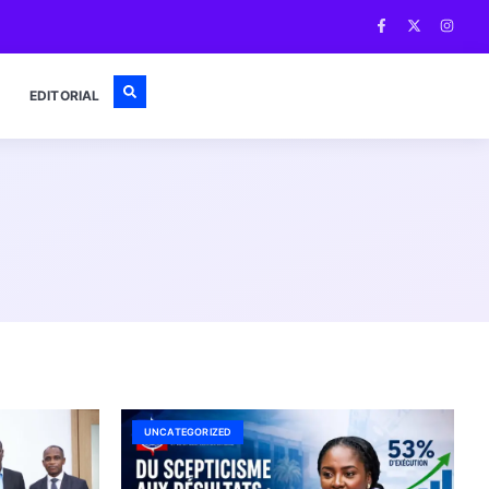
EDITORIAL
UNCATEGORIZED