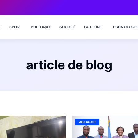
E
SPORT
POLITIQUE
SOCIÉTÉ
CULTURE
TECHNOLOGIE
article de blog
MIRAGOANE