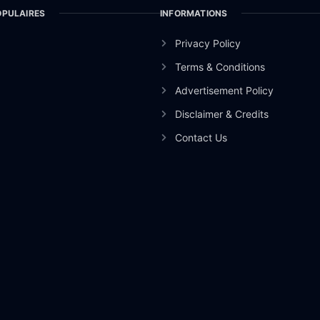
OPULAIRES
INFORMATIONS
Privacy Policy
Terms & Conditions
Advertisement Policy
Disclaimer & Credits
Contact Us