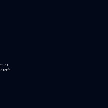
et les
clusifs