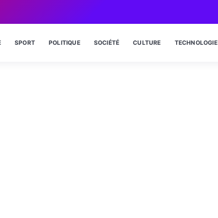
E
SPORT
POLITIQUE
SOCIÉTÉ
CULTURE
TECHNOLOGIE