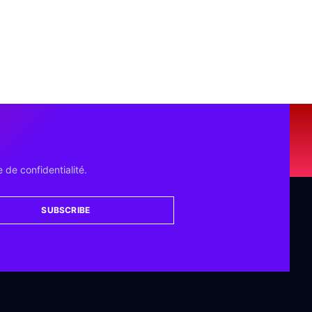
 de confidentialité.
SUBSCRIBE