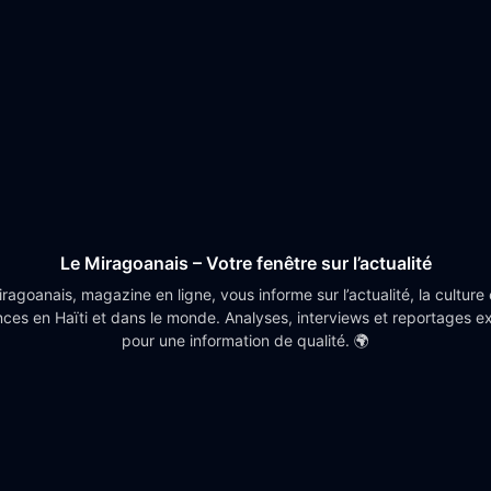
Le Miragoanais – Votre fenêtre sur l’actualité
ragoanais, magazine en ligne, vous informe sur l’actualité, la culture 
ces en Haïti et dans le monde. Analyses, interviews et reportages ex
pour une information de qualité. 🌍