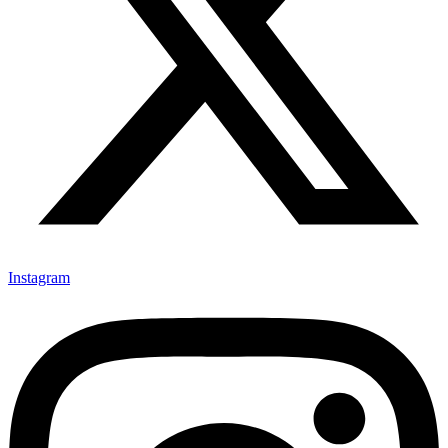
Instagram