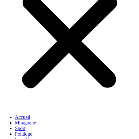
Accueil
Miragoane
Sport
Politique