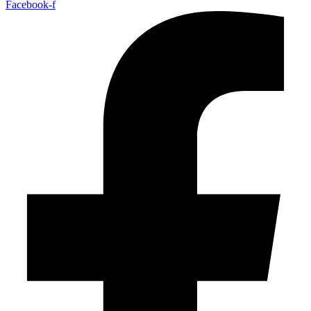
Facebook-f