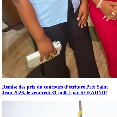
Remise des prix du concours d’écriture Prix Saint
Jean 2026, le vendredi 31 juillet par KOFADNIP