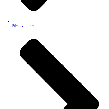
Privacy Policy