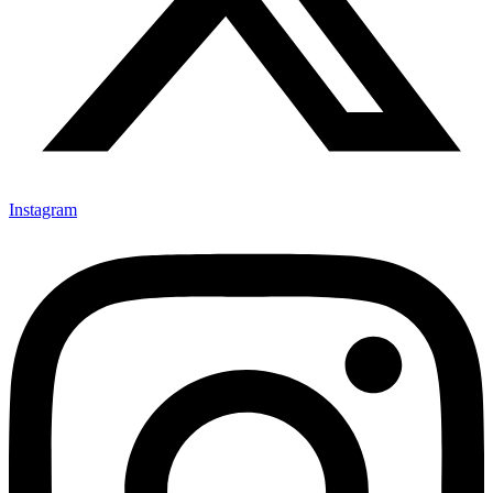
Instagram