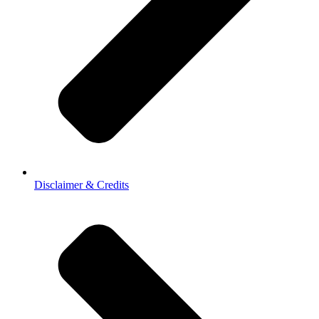
Disclaimer & Credits