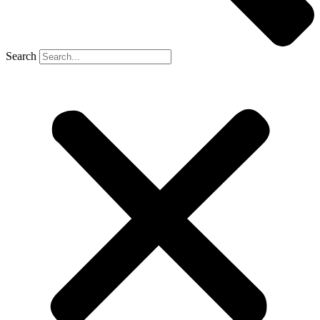
Search