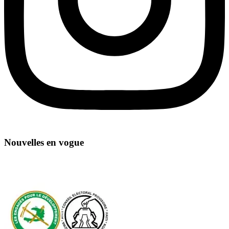
Nouvelles en vogue