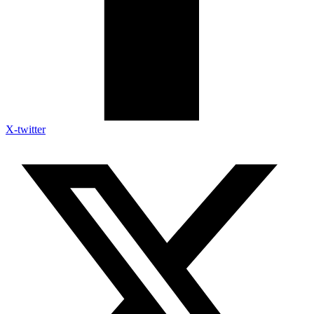
X-twitter