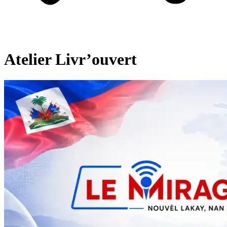
Atelier Livr’ouvert