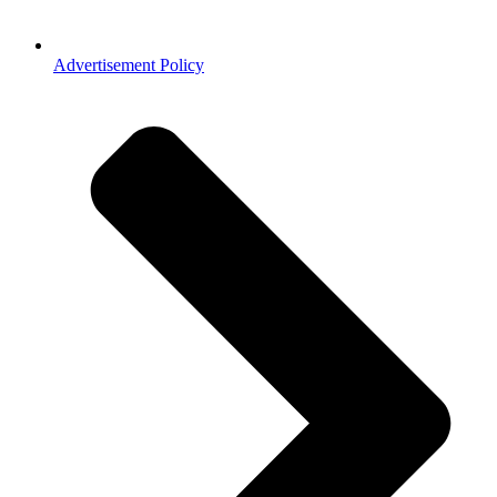
Advertisement Policy