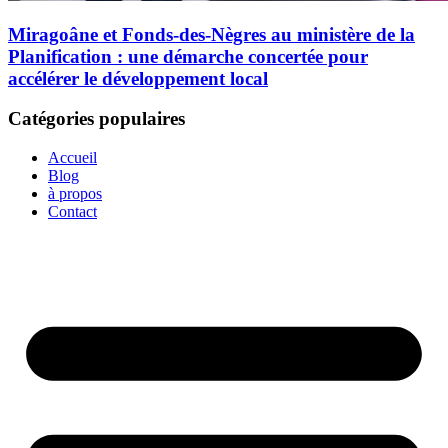
Miragoâne et Fonds-des-Nègres au ministère de la
Planification : une démarche concertée pour
accélérer le développement local
Catégories populaires
Accueil
Blog
à propos
Contact