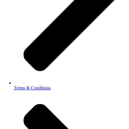
Terms & Conditions