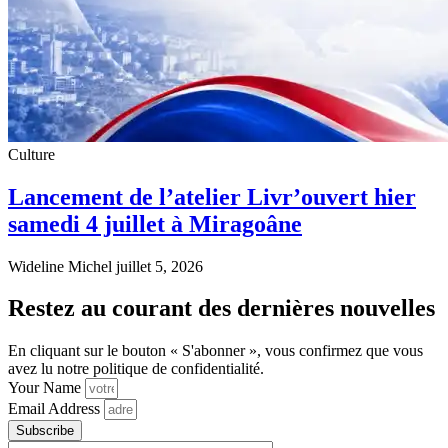
Culture
Lancement de l’atelier Livr’ouvert hier
samedi 4 juillet à Miragoâne
Wideline Michel
juillet 5, 2026
Restez au courant des dernières nouvelles
En cliquant sur le bouton « S'abonner », vous confirmez que vous
avez lu notre politique de confidentialité.
Your Name
Email Address
Subscribe