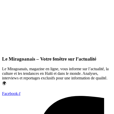
Le Miragoanais – Votre fenêtre sur l’actualité
Le Miragoanais, magazine en ligne, vous informe sur l’actualité, la
culture et les tendances en Haïti et dans le monde. Analyses,
interviews et reportages exclusifs pour une information de qualité.
🌍
Facebook-f