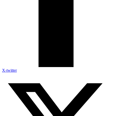
X-twitter