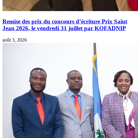
Remise des prix du concours d’écriture Prix Saint
Jean 2026, le vendredi 31 juillet par KOFADNIP
août 3, 2026