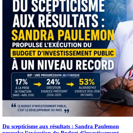
Du scepticisme aux résultats : Sandra Paulemon
propulse l’exécution du Budget d’investissement