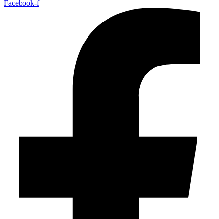
Facebook-f