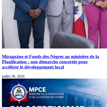
Miragoâne et Fonds-des-Nègres au ministère de la
Planification : une démarche concertée pour
accélérer le développement local
juillet 30, 2026