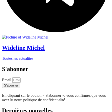
Wideline Michel
Toutes les actualités
S'abonner
Email
S'abonner
En cliquant sur le bouton « S'abonner », vous confirmez que vous
avez lu notre politique de confidentialité.
Dernières nouvelles