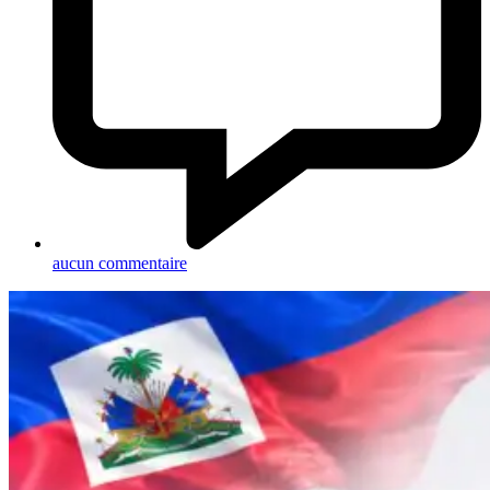
aucun commentaire