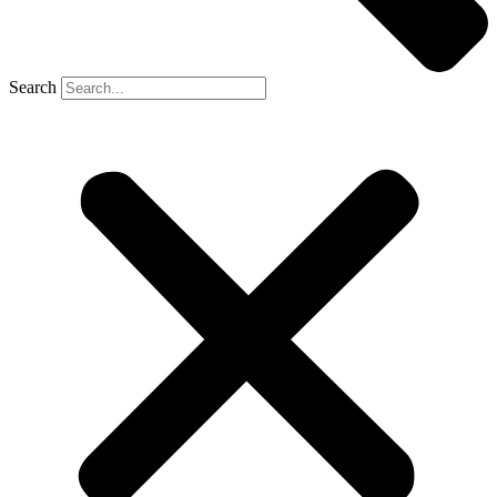
Search