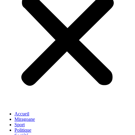
Accueil
Miragoane
Sport
Politique