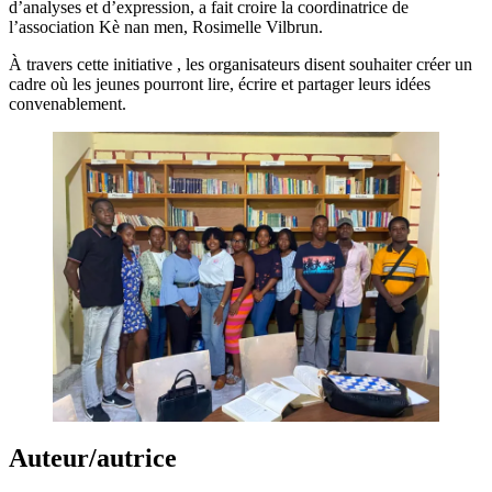
d’analyses et d’expression, a fait croire la coordinatrice de
l’association Kè nan men, Rosimelle Vilbrun.
À travers cette initiative , les organisateurs disent souhaiter créer un
cadre où les jeunes pourront lire, écrire et partager leurs idées
convenablement.
Auteur/autrice