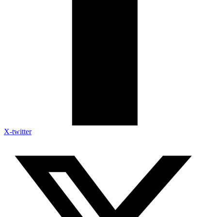
X-twitter