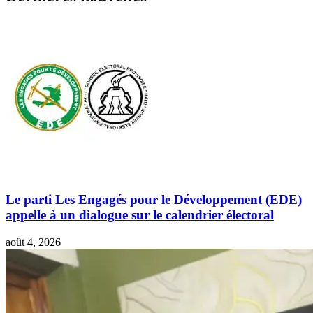
Le parti Les Engagés pour le Développement (EDE)
appelle à un dialogue sur le calendrier électoral
août 4, 2026