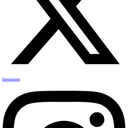
Instagram