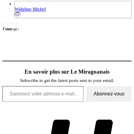
Wideline Michel
J’aime ça :
En savoir plus sur Le Miragoanais
Subscribe to get the latest posts sent to your email.
Saisissez votre adresse e-mail…
Abonnez-vous