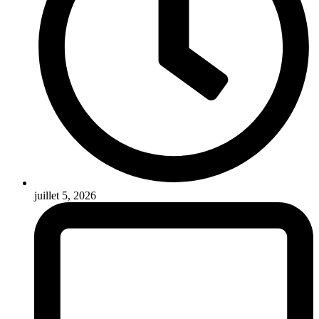
juillet 5, 2026