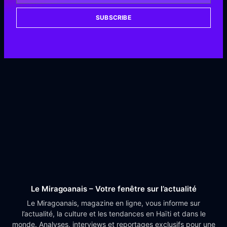
SUBSCRIBE
Le Miragoanais – Votre fenêtre sur l’actualité
Le Miragoanais, magazine en ligne, vous informe sur
l’actualité, la culture et les tendances en Haïti et dans le
monde. Analyses, interviews et reportages exclusifs pour une