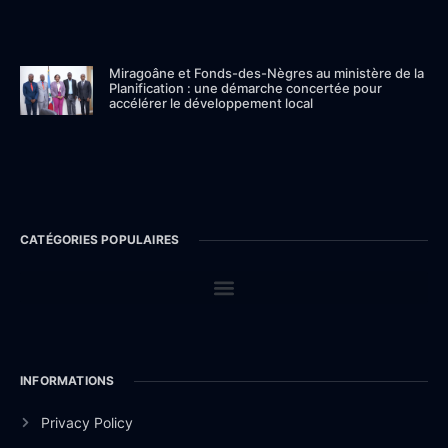
Miragoâne et Fonds-des-Nègres au ministère de la
Planification : une démarche concertée pour
accélérer le développement local
CATÉGORIES POPULAIRES
INFORMATIONS
Privacy Policy