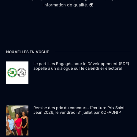
information de qualité. 🌍
NOUVELLES EN VOGUE
Le parti Les Engagés pour le Développement (EDE)
appelle à un dialogue sur le calendrier électoral
Remise des prix du concours d’écriture Prix Saint
Jean 2026, le vendredi 31 juillet par KOFADNIP