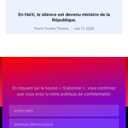
En Haïti, le silence est devenu ministre de la
République.
Pierre Yveton Tevene
mai 11, 2026
En cliquant sur le bouton « S'abonner », vous confirmez
que vous avez lu notre politique de confidentialité.