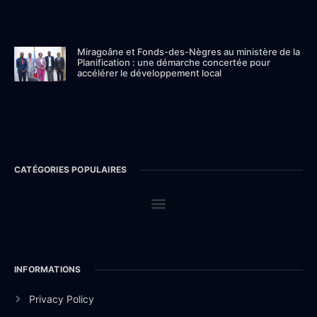
Miragoâne et Fonds-des-Nègres au ministère de la
Planification : une démarche concertée pour
accélérer le développement local
CATÉGORIES POPULAIRES
INFORMATIONS
Privacy Policy