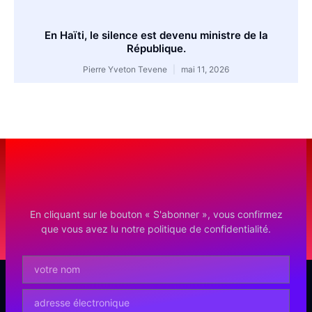
En Haïti, le silence est devenu ministre de la
République.
Pierre Yveton Tevene
mai 11, 2026
En cliquant sur le bouton « S'abonner », vous confirmez
que vous avez lu notre politique de confidentialité.