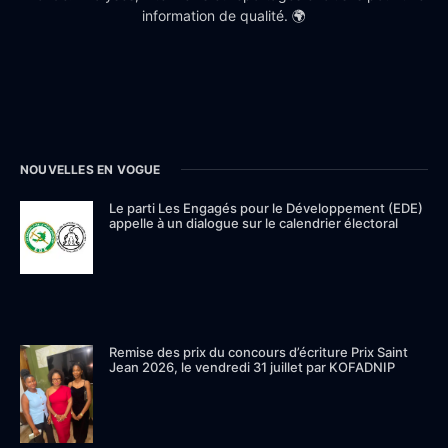
information de qualité. 🌍
NOUVELLES EN VOGUE
Le parti Les Engagés pour le Développement (EDE)
appelle à un dialogue sur le calendrier électoral
Remise des prix du concours d’écriture Prix Saint
Jean 2026, le vendredi 31 juillet par KOFADNIP