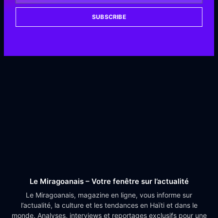
SUBSCRIBE
Le Miragoanais – Votre fenêtre sur l’actualité
Le Miragoanais, magazine en ligne, vous informe sur
l’actualité, la culture et les tendances en Haïti et dans le
monde. Analyses, interviews et reportages exclusifs pour une