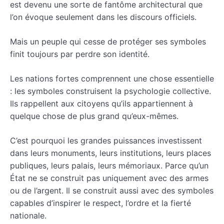
est devenu une sorte de fantôme architectural que
l’on évoque seulement dans les discours officiels.
Mais un peuple qui cesse de protéger ses symboles
finit toujours par perdre son identité.
Les nations fortes comprennent une chose essentielle
: les symboles construisent la psychologie collective.
Ils rappellent aux citoyens qu’ils appartiennent à
quelque chose de plus grand qu’eux-mêmes.
C’est pourquoi les grandes puissances investissent
dans leurs monuments, leurs institutions, leurs places
publiques, leurs palais, leurs mémoriaux. Parce qu’un
État ne se construit pas uniquement avec des armes
ou de l’argent. Il se construit aussi avec des symboles
capables d’inspirer le respect, l’ordre et la fierté
nationale.