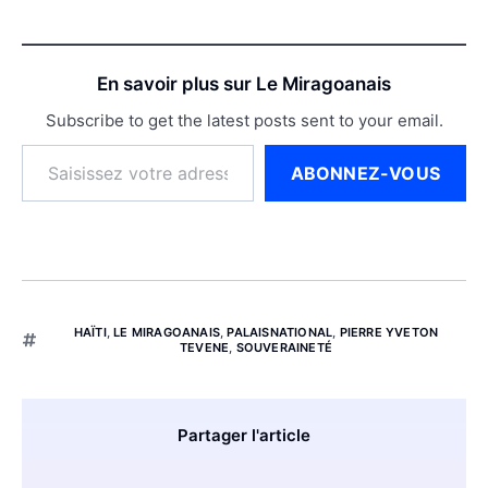
En savoir plus sur Le Miragoanais
Subscribe to get the latest posts sent to your email.
ABONNEZ-VOUS
HAÏTI
,
LE MIRAGOANAIS
,
PALAISNATIONAL
,
PIERRE YVETON
TEVENE
,
SOUVERAINETÉ
Partager l'article