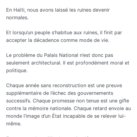
En Haïti, nous avons laissé les ruines devenir
normales.
Et lorsqu’un peuple s’habitue aux ruines, il finit par
accepter la décadence comme mode de vie.
Le problème du Palais National n’est donc pas
seulement architectural. Il est profondément moral et
politique.
Chaque année sans reconstruction est une preuve
supplémentaire de l’échec des gouvernements
successifs. Chaque promesse non tenue est une gifle
contre la mémoire nationale. Chaque retard envoie au
monde l’image d’un État incapable de se relever lui-
même.