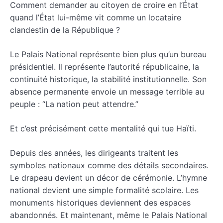
Comment demander au citoyen de croire en l’État
quand l’État lui-même vit comme un locataire
clandestin de la République ?
Le Palais National représente bien plus qu’un bureau
présidentiel. Il représente l’autorité républicaine, la
continuité historique, la stabilité institutionnelle. Son
absence permanente envoie un message terrible au
peuple : “La nation peut attendre.”
Et c’est précisément cette mentalité qui tue Haïti.
Depuis des années, les dirigeants traitent les
symboles nationaux comme des détails secondaires.
Le drapeau devient un décor de cérémonie. L’hymne
national devient une simple formalité scolaire. Les
monuments historiques deviennent des espaces
abandonnés. Et maintenant, même le Palais National