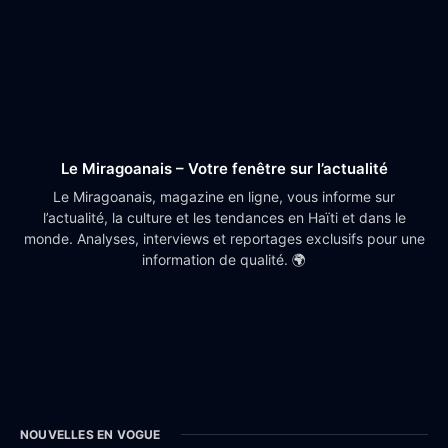
Le Miragoanais – Votre fenêtre sur l’actualité
Le Miragoanais, magazine en ligne, vous informe sur
l’actualité, la culture et les tendances en Haïti et dans le
monde. Analyses, interviews et reportages exclusifs pour une
information de qualité. 🌍
NOUVELLES EN VOGUE