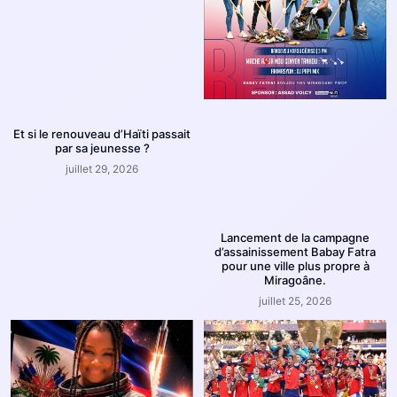
Et si le renouveau d’Haïti passait
par sa jeunesse ?
juillet 29, 2026
Lancement de la campagne
d’assainissement Babay Fatra
pour une ville plus propre à
Miragoâne.
juillet 25, 2026