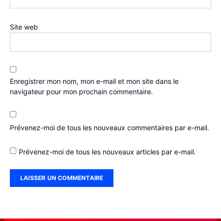
Site web
Enregistrer mon nom, mon e-mail et mon site dans le
navigateur pour mon prochain commentaire.
Prévenez-moi de tous les nouveaux commentaires par e-mail.
Prévenez-moi de tous les nouveaux articles par e-mail.