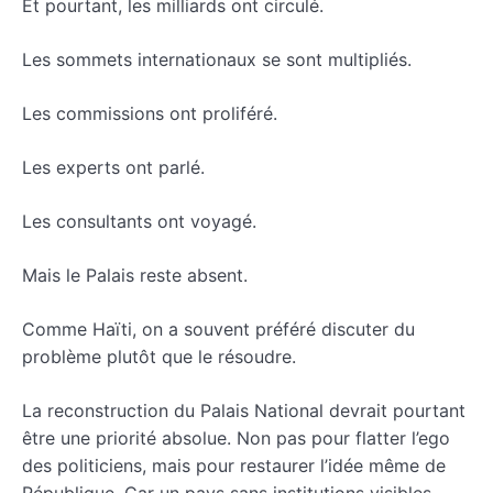
Et pourtant, les milliards ont circulé.
Les sommets internationaux se sont multipliés.
Les commissions ont proliféré.
Les experts ont parlé.
Les consultants ont voyagé.
Mais le Palais reste absent.
Comme Haïti, on a souvent préféré discuter du
problème plutôt que le résoudre.
La reconstruction du Palais National devrait pourtant
être une priorité absolue. Non pas pour flatter l’ego
des politiciens, mais pour restaurer l’idée même de