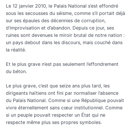
Le 12 janvier 2010, le Palais National s’est effondré
sous les secousses du séisme, comme s’il portait déjà
sur ses épaules des décennies de corruption,
d’improvisation et d’abandon. Depuis ce jour, ses
ruines sont devenues le miroir brutal de notre nation :
un pays debout dans les discours, mais couché dans
la réalité.
Et le plus grave n’est pas seulement l’effondrement
du béton.
Le plus grave, c’est que seize ans plus tard, les
dirigeants haïtiens ont fini par normaliser l’absence
du Palais National. Comme si une République pouvait
vivre éternellement sans cœur institutionnel. Comme
si un peuple pouvait respecter un État qui ne
respecte même plus ses propres symboles.