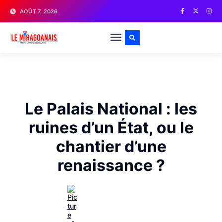
AOÛT 7, 2026
Le Palais National : les
ruines d’un État, ou le
chantier d’une
renaissance ?