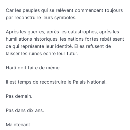
Car les peuples qui se relèvent commencent toujours
par reconstruire leurs symboles.
Après les guerres, après les catastrophes, après les
humiliations historiques, les nations fortes rebâtissent
ce qui représente leur identité. Elles refusent de
laisser les ruines écrire leur futur.
Haïti doit faire de même.
Il est temps de reconstruire le Palais National.
Pas demain.
Pas dans dix ans.
Maintenant.