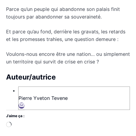
Parce qu’un peuple qui abandonne son palais finit
toujours par abandonner sa souveraineté.
Et parce qu’au fond, derrière les gravats, les retards
et les promesses trahies, une question demeure :
Voulons-nous encore être une nation… ou simplement
un territoire qui survit de crise en crise ?
Auteur/autrice
Pierre Yveton Tevene
J’aime ça :