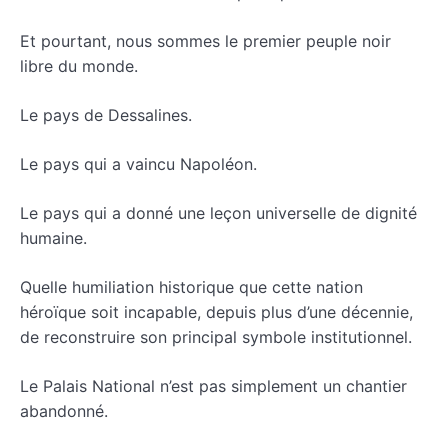
Et pourtant, nous sommes le premier peuple noir
libre du monde.
Le pays de Dessalines.
Le pays qui a vaincu Napoléon.
Le pays qui a donné une leçon universelle de dignité
humaine.
Quelle humiliation historique que cette nation
héroïque soit incapable, depuis plus d’une décennie,
de reconstruire son principal symbole institutionnel.
Le Palais National n’est pas simplement un chantier
abandonné.