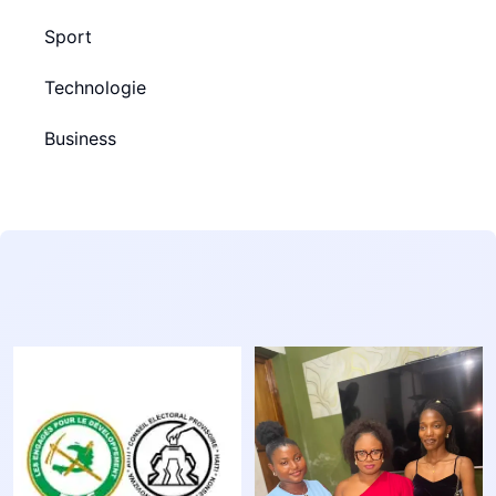
Sport
Technologie
Business