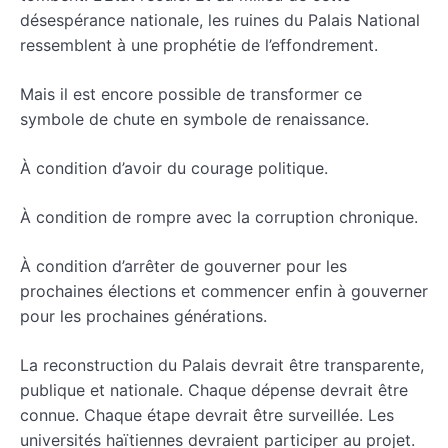
désespérance nationale, les ruines du Palais National
ressemblent à une prophétie de l’effondrement.
Mais il est encore possible de transformer ce
symbole de chute en symbole de renaissance.
À condition d’avoir du courage politique.
À condition de rompre avec la corruption chronique.
À condition d’arrêter de gouverner pour les
prochaines élections et commencer enfin à gouverner
pour les prochaines générations.
La reconstruction du Palais devrait être transparente,
publique et nationale. Chaque dépense devrait être
connue. Chaque étape devrait être surveillée. Les
universités haïtiennes devraient participer au projet.