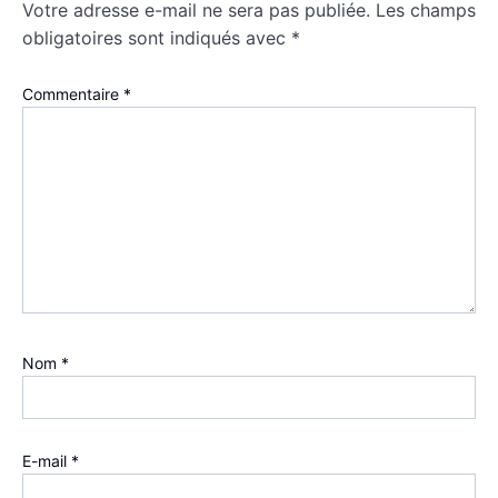
Votre adresse e-mail ne sera pas publiée.
Les champs
obligatoires sont indiqués avec
*
Commentaire
*
Nom
*
E-mail
*