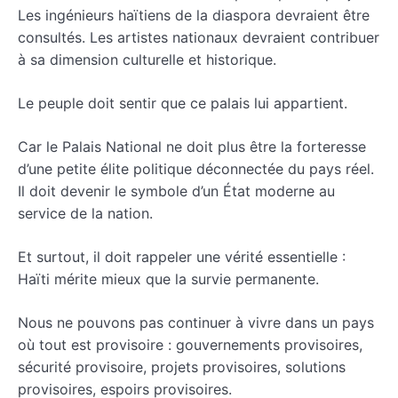
Les ingénieurs haïtiens de la diaspora devraient être
consultés. Les artistes nationaux devraient contribuer
à sa dimension culturelle et historique.
Le peuple doit sentir que ce palais lui appartient.
Car le Palais National ne doit plus être la forteresse
d’une petite élite politique déconnectée du pays réel.
Il doit devenir le symbole d’un État moderne au
service de la nation.
Et surtout, il doit rappeler une vérité essentielle :
Haïti mérite mieux que la survie permanente.
Nous ne pouvons pas continuer à vivre dans un pays
où tout est provisoire : gouvernements provisoires,
sécurité provisoire, projets provisoires, solutions
provisoires, espoirs provisoires.