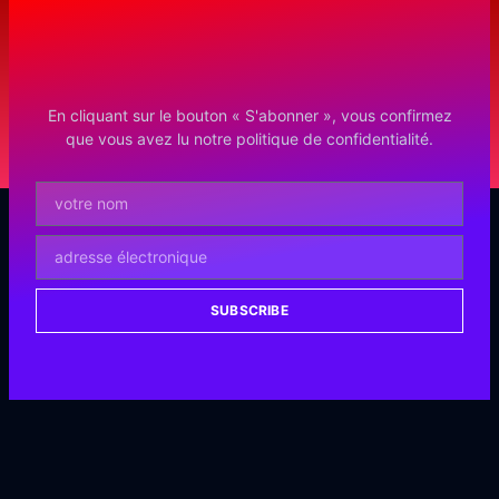
En cliquant sur le bouton « S'abonner », vous confirmez
que vous avez lu notre politique de confidentialité.
SUBSCRIBE