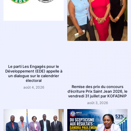
Le parti Les Engagés pour le
Développement (EDE) appelle à
un dialogue sur le calendrier
électoral
Remise des prix du concours
août 4, 2026
d’écriture Prix Saint Jean 2026, le
vendredi 31 juillet par KOFADNIP
août 3, 2026