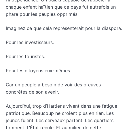
chaque enfant haïtien que ce pays fut autrefois un
phare pour les peuples opprimés.
Imaginez ce que cela représenterait pour la diaspora.
Pour les investisseurs.
Pour les touristes.
Pour les citoyens eux-mêmes.
Car un peuple a besoin de voir des preuves
concrètes de son avenir.
Aujourd’hui, trop d’Haïtiens vivent dans une fatigue
patriotique. Beaucoup ne croient plus en rien. Les
jeunes fuient. Les cerveaux partent. Les quartiers
tombent. L’État recule. Et au milieu de cette