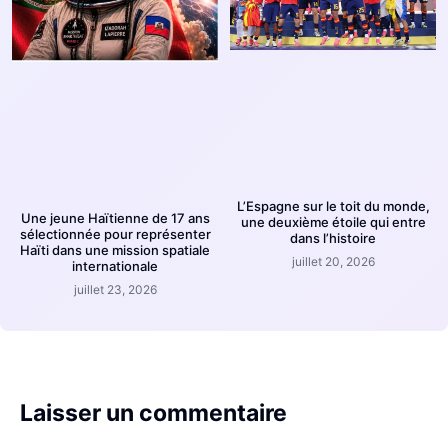
L’Espagne sur le toit du monde,
Une jeune Haïtienne de 17 ans
une deuxième étoile qui entre
sélectionnée pour représenter
dans l’histoire
Haïti dans une mission spatiale
juillet 20, 2026
internationale
juillet 23, 2026
Laisser un commentaire