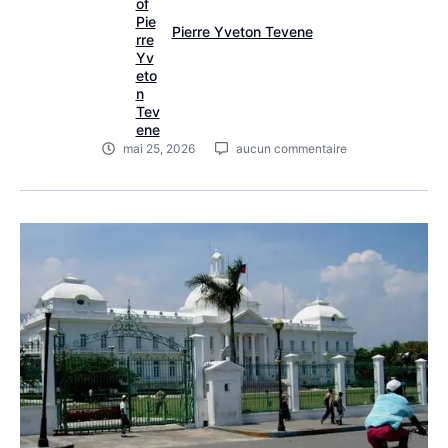
Pierre Yveton Tevene
mai 25, 2026
aucun commentaire