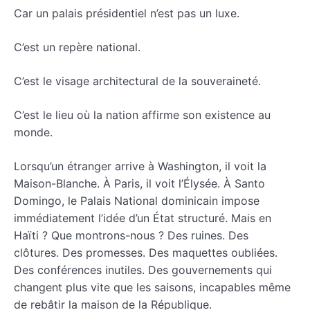
Car un palais présidentiel n’est pas un luxe.
C’est un repère national.
C’est le visage architectural de la souveraineté.
C’est le lieu où la nation affirme son existence au
monde.
Lorsqu’un étranger arrive à Washington, il voit la
Maison-Blanche. À Paris, il voit l’Élysée. À Santo
Domingo, le Palais National dominicain impose
immédiatement l’idée d’un État structuré. Mais en
Haïti ? Que montrons-nous ? Des ruines. Des
clôtures. Des promesses. Des maquettes oubliées.
Des conférences inutiles. Des gouvernements qui
changent plus vite que les saisons, incapables même
de rebâtir la maison de la République.