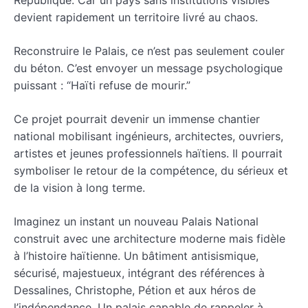
République. Car un pays sans institutions visibles
devient rapidement un territoire livré au chaos.
Reconstruire le Palais, ce n’est pas seulement couler
du béton. C’est envoyer un message psychologique
puissant : “Haïti refuse de mourir.”
Ce projet pourrait devenir un immense chantier
national mobilisant ingénieurs, architectes, ouvriers,
artistes et jeunes professionnels haïtiens. Il pourrait
symboliser le retour de la compétence, du sérieux et
de la vision à long terme.
Imaginez un instant un nouveau Palais National
construit avec une architecture moderne mais fidèle
à l’histoire haïtienne. Un bâtiment antisismique,
sécurisé, majestueux, intégrant des références à
Dessalines, Christophe, Pétion et aux héros de
l’indépendance. Un palais capable de rappeler à