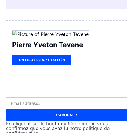
Pierre Yveton Tevene
TOUTES LES ACTUALITÉS
S'ABONNER
En cliquant sur le bouton « S'abonner », vous
confirmez que vous avez lu notre politique de
confidentialité.