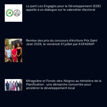
Le parti Les Engagés pour le Développement (EDE)
appelle à un dialogue sur le calendrier électoral
Remise des prix du concours d’écriture Prix Saint
Jean 2026, le vendredi 31 juillet par KOFADNIP
Miragoâne et Fonds-des-Nègres au ministère de la
Planification : une démarche concertée pour
accélérer le développement local