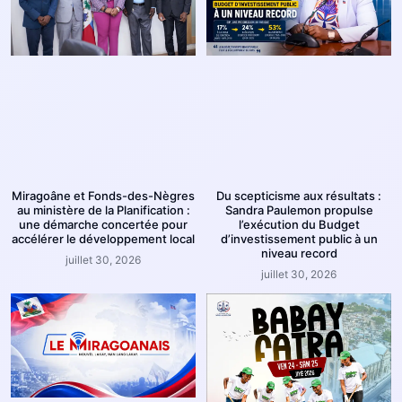
Du scepticisme aux résultats :
Miragoâne et Fonds-des-Nègres
Sandra Paulemon propulse
au ministère de la Planification :
l’exécution du Budget
une démarche concertée pour
d’investissement public à un
accélérer le développement local
niveau record
juillet 30, 2026
juillet 30, 2026