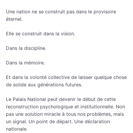
Une nation ne se construit pas dans le provisoire
éternel.
Elle se construit dans la vision.
Dans la discipline.
Dans la mémoire.
Et dans la volonté collective de laisser quelque chose
de solide aux générations futures.
Le Palais National peut devenir le début de cette
reconstruction psychologique et institutionnelle. Non
pas une solution miracle à tous nos problèmes, mais
un signal. Un point de départ. Une déclaration
nationale.