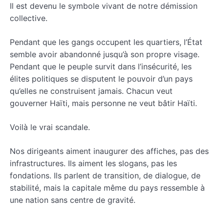
Il est devenu le symbole vivant de notre démission
collective.
Pendant que les gangs occupent les quartiers, l’État
semble avoir abandonné jusqu’à son propre visage.
Pendant que le peuple survit dans l’insécurité, les
élites politiques se disputent le pouvoir d’un pays
qu’elles ne construisent jamais. Chacun veut
gouverner Haïti, mais personne ne veut bâtir Haïti.
Voilà le vrai scandale.
Nos dirigeants aiment inaugurer des affiches, pas des
infrastructures. Ils aiment les slogans, pas les
fondations. Ils parlent de transition, de dialogue, de
stabilité, mais la capitale même du pays ressemble à
une nation sans centre de gravité.