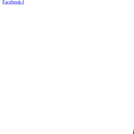
Facebook-f