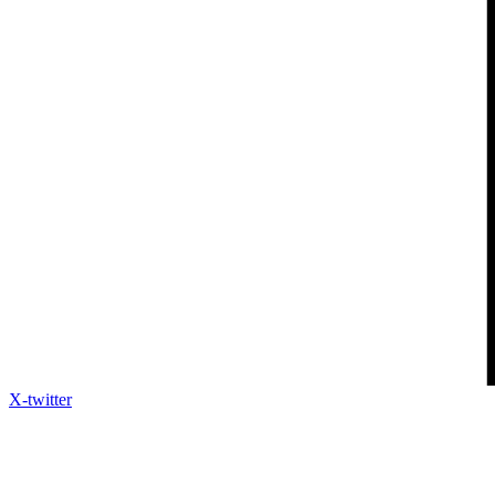
X-twitter