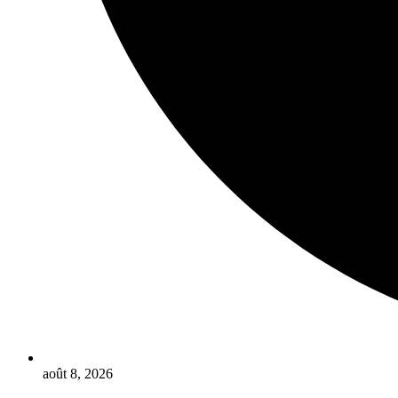
août 8, 2026